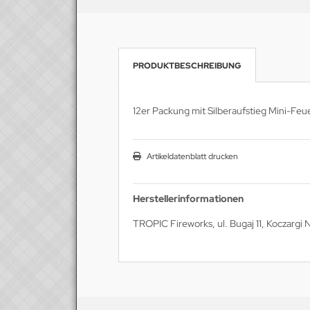
PRODUKTBESCHREIBUNG
12er Packung mit Silberaufstieg Mini-Feu
Artikeldatenblatt drucken
Herstellerinformationen
TROPIC Fireworks, ul. Bugaj 11, Koczargi