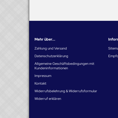
Mehr über...
Info
Zahlung und Versand
Sitem
Datenschutzerklärung
Empfo
Allgemeine Geschäftsbedingungen mit
Kundeninformationen
Impressum
Kontakt
Widerrufsbelehrung & Widerrufsformular
Widerruf erklären