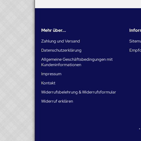
Mehr über...
Info
Zahlung und Versand
Sitem
Datenschutzerklärung
Empfo
Allgemeine Geschäftsbedingungen mit
Kundeninformationen
Impressum
Kontakt
Widerrufsbelehrung & Widerrufsformular
Widerruf erklären
*