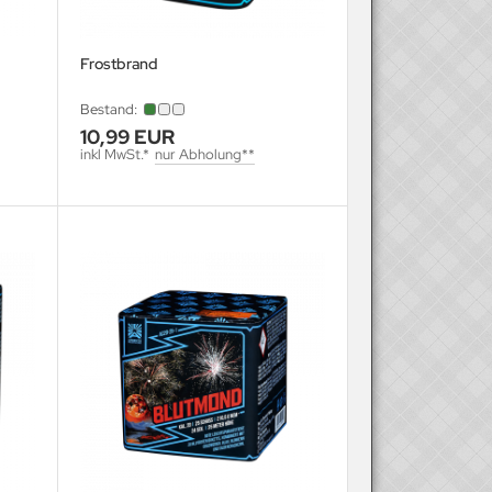
Frostbrand
Bestand:
10,99 EUR
inkl MwSt.*
nur Abholung**