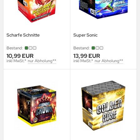
Scharfe Schnitte
Super Sonic
Bestand:
Bestand:
10,99 EUR
13,99 EUR
inkl MwSt.*
nur Abholung**
inkl MwSt.*
nur Abholung**