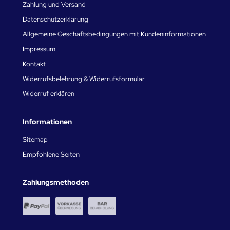
Zahlung und Versand
Datenschutzerklärung
Allgemeine Geschäftsbedingungen mit Kundeninformationen
Impressum
Kontakt
Widerrufsbelehrung & Widerrufsformular
Widerruf erklären
Informationen
Sitemap
Empfohlene Seiten
Zahlungsmethoden