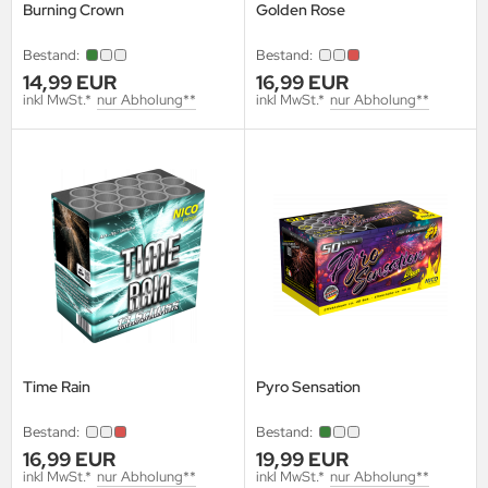
Burning Crown
Golden Rose
Bestand:
Bestand:
14,99 EUR
16,99 EUR
inkl MwSt.*
nur Abholung**
inkl MwSt.*
nur Abholung**
Time Rain
Pyro Sensation
Bestand:
Bestand:
16,99 EUR
19,99 EUR
inkl MwSt.*
nur Abholung**
inkl MwSt.*
nur Abholung**