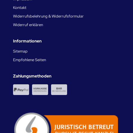
Kontakt
Widerrufsbelehrung & Widerrufsformular
Widerruf erklären
Informationen
Sitemap
Empfohlene Seiten
Zahlungsmethoden