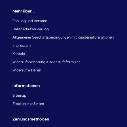
Mehr über...
Zahlung und Versand
Datenschutzerklärung
Allgemeine Geschäftsbedingungen mit Kundeninformationen
Impressum
Kontakt
Widerrufsbelehrung & Widerrufsformular
Widerruf erklären
Informationen
Sitemap
Empfohlene Seiten
Zahlungsmethoden