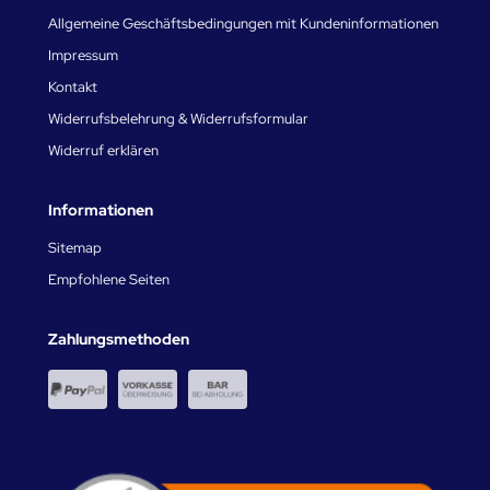
Allgemeine Geschäftsbedingungen mit Kundeninformationen
Impressum
Kontakt
Widerrufsbelehrung & Widerrufsformular
Widerruf erklären
Informationen
Sitemap
Empfohlene Seiten
Zahlungsmethoden