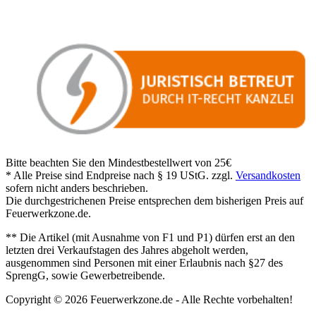
Bitte beachten Sie den Mindestbestellwert von 25€
* Alle Preise sind Endpreise nach § 19 UStG. zzgl.
Versandkosten
sofern nicht anders beschrieben.
Die durchgestrichenen Preise entsprechen dem bisherigen Preis auf
Feuerwerkzone.de.
** Die Artikel (mit Ausnahme von F1 und P1) dürfen erst an den
letzten drei Verkaufstagen des Jahres abgeholt werden,
ausgenommen sind Personen mit einer Erlaubnis nach §27 des
SprengG, sowie Gewerbetreibende.
Copyright © 2026 Feuerwerkzone.de - Alle Rechte vorbehalten!