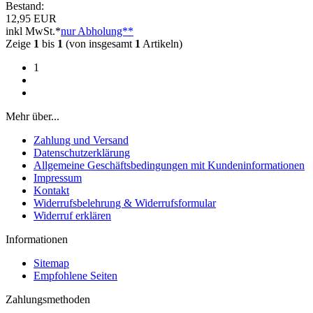
Bestand:
12,95 EUR
inkl MwSt.*
nur Abholung**
Zeige
1
bis
1
(von insgesamt
1
Artikeln)
1
Mehr über...
Zahlung und Versand
Datenschutzerklärung
Allgemeine Geschäftsbedingungen mit Kundeninformationen
Impressum
Kontakt
Widerrufsbelehrung & Widerrufsformular
Widerruf erklären
Informationen
Sitemap
Empfohlene Seiten
Zahlungsmethoden