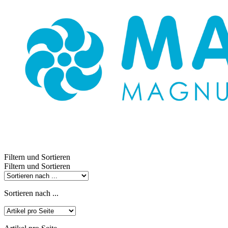
Filtern und Sortieren
Filtern und Sortieren
Sortieren nach ...