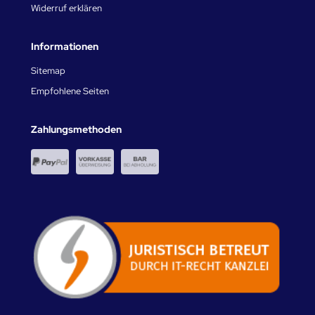
Widerruf erklären
Informationen
Sitemap
Empfohlene Seiten
Zahlungsmethoden