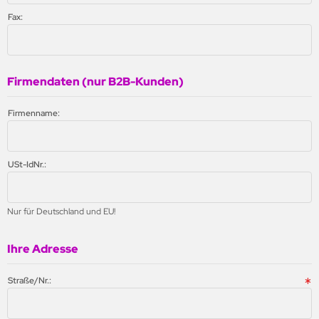
Fax:
Firmendaten (nur B2B-Kunden)
Firmenname:
USt-IdNr.:
Nur für Deutschland und EU!
Ihre Adresse
Straße/Nr.: