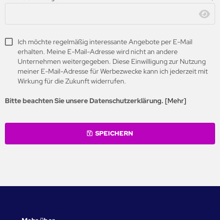
Ich möchte regelmäßig interessante Angebote per E-Mail
erhalten. Meine E-Mail-Adresse wird nicht an andere
Unternehmen weitergegeben. Diese Einwilligung zur Nutzung
meiner E-Mail-Adresse für Werbezwecke kann ich jederzeit mit
Wirkung für die Zukunft widerrufen.
Bitte beachten Sie unsere Datenschutzerklärung.
[Mehr]
SPEICHERN