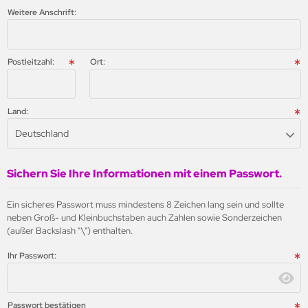
Weitere Anschrift:
Postleitzahl:
Ort:
Land:
Deutschland
Sichern Sie Ihre Informationen mit einem Passwort.
Ein sicheres Passwort muss mindestens 8 Zeichen lang sein und sollte
neben Groß- und Kleinbuchstaben auch Zahlen sowie Sonderzeichen
(außer Backslash "\") enthalten.
Ihr Passwort:
Passwort bestätigen