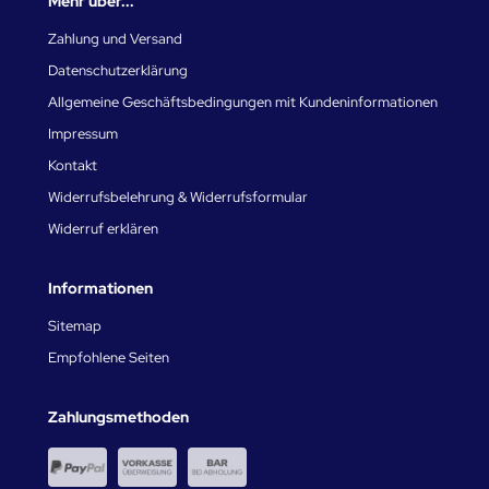
Mehr über...
Zahlung und Versand
Datenschutzerklärung
Allgemeine Geschäftsbedingungen mit Kundeninformationen
Impressum
Kontakt
Widerrufsbelehrung & Widerrufsformular
Widerruf erklären
Informationen
Sitemap
Empfohlene Seiten
Zahlungsmethoden