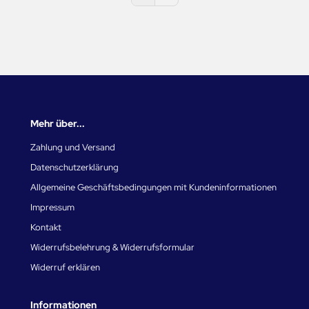
Mehr über...
Zahlung und Versand
Datenschutzerklärung
Allgemeine Geschäftsbedingungen mit Kundeninformationen
Impressum
Kontakt
Widerrufsbelehrung & Widerrufsformular
Widerruf erklären
Informationen