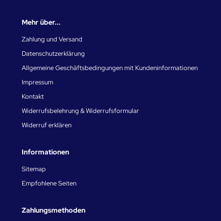
Mehr über...
Zahlung und Versand
Datenschutzerklärung
Allgemeine Geschäftsbedingungen mit Kundeninformationen
Impressum
Kontakt
Widerrufsbelehrung & Widerrufsformular
Widerruf erklären
Informationen
Sitemap
Empfohlene Seiten
Zahlungsmethoden