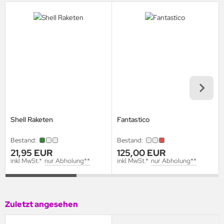
Shell Raketen
Fantastico
Bestand:
Bestand:
21,95 EUR
125,00 EUR
inkl MwSt.*
nur Abholung**
inkl MwSt.*
nur Abholung**
Zuletzt angesehen