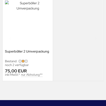
Superböller 2 Umverpackung
Bestand:
noch 2 verfügbar
75,00 EUR
inkl MwSt.*
nur Abholung**