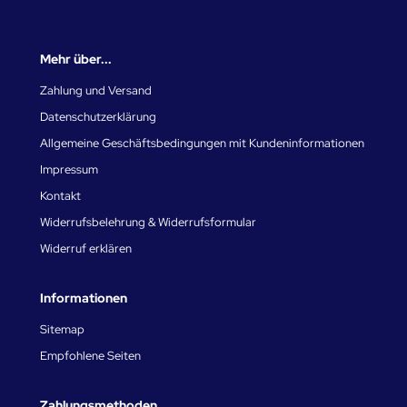
Mehr über...
Zahlung und Versand
Datenschutzerklärung
Allgemeine Geschäftsbedingungen mit Kundeninformationen
Impressum
Kontakt
Widerrufsbelehrung & Widerrufsformular
Widerruf erklären
Informationen
Sitemap
Empfohlene Seiten
Zahlungsmethoden